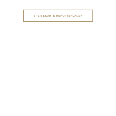
SPEISEKARTE HERUNTERLADEN