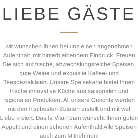
LIEBE GÄSTE
wir wünschen Ihnen bei uns einen angenehmen
Aufenthalt, mit hinterbleibendem Eindruck. Freuen
Sie sich auf frische, abwechslungsreiche Speisen,
gute Weine und exquisite Kaffee- und
Teespezialitäten. Unsere Speisekarte bietet Ihnen
frische innovative Küche aus saisonalen und
regionalen Produkten. All unsere Gerichte werden
mit den frischesten Zutaten erstellt und mit viel
Liebe kreiert. Das la Vita-Team wünscht Ihnen guten
Appetit und einen schönen Aufenthalt! Alle Speisen
auch zum Mitnehmen!